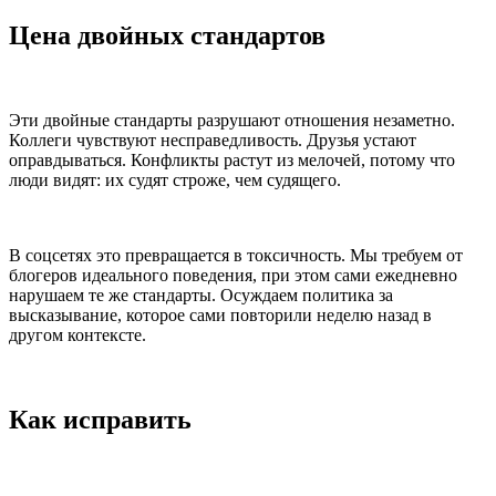
Цена двойных стандартов
Эти двойные стандарты разрушают отношения незаметно.
Коллеги чувствуют несправедливость. Друзья устают
оправдываться. Конфликты растут из мелочей, потому что
люди видят: их судят строже, чем судящего.
В соцсетях это превращается в токсичность. Мы требуем от
блогеров идеального поведения, при этом сами ежедневно
нарушаем те же стандарты. Осуждаем политика за
высказывание, которое сами повторили неделю назад в
другом контексте.
Как исправить