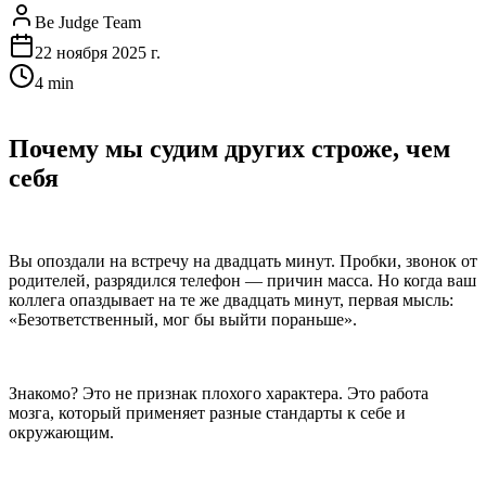
Be Judge Team
22 ноября 2025 г.
4 min
Почему мы судим других строже, чем
себя
Вы опоздали на встречу на двадцать минут. Пробки, звонок от
родителей, разрядился телефон — причин масса. Но когда ваш
коллега опаздывает на те же двадцать минут, первая мысль:
«Безответственный, мог бы выйти пораньше».
Знакомо? Это не признак плохого характера. Это работа
мозга, который применяет разные стандарты к себе и
окружающим.