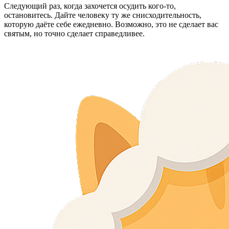
Следующий раз, когда захочется осудить кого-то,
остановитесь. Дайте человеку ту же снисходительность,
которую даёте себе ежедневно. Возможно, это не сделает вас
святым, но точно сделает справедливее.